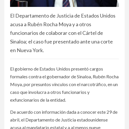
El Departamento de Justicia de Estados Unidos
acusa a Rubén Rocha Moya y a otros
funcionarios de colaborar con el Cártel de
Sinaloa; el caso fue presentado ante una corte
en Nueva York.
El gobierno de Estados Unidos presentó cargos
formales contra el gobernador de Sinaloa, Rubén Rocha
Moya, por presuntos vínculos con el narcotráfico, en un
caso que involucra a otros funcionarios y
exfuncionarios de la entidad.
De acuerdo con información dada a conocer este 29 de
abril, el Departamento de Justicia estadounidense
acusa al mandatario estatal y a al menos nueve