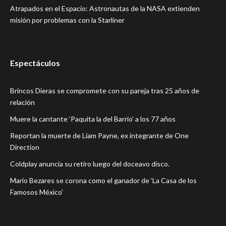
Atrapados en el Espacio: Astronautas de la NASA extienden
misión por problemas con la Starliner
Espectáculos
Brincos Dieras se compromete con su pareja tras 25 años de
relación
Muere la cantante ‘Paquita la del Barrio’ a los 77 años
Reportan la muerte de Liam Payne, ex integrante de One
Direction
Coldplay anuncia su retiro luego del doceavo disco.
Mario Bezares se corona como el ganador de ‘La Casa de los
Famosos México’