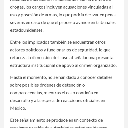
drogas, los cargos incluyen acusaciones vinculadas al
uso y posesión de armas, lo que podría derivar en penas
severas en caso de que el proceso avance en tribunales
estadounidenses.
Entre los implicados también se encuentran otros
actores políticos y funcionarios de seguridad, lo que
refuerza la dimensión del caso al señalar una presunta
estructura institucional de apoyo al crimen organizado.
Hasta el momento, no se han dado a conocer detalles
sobre posibles órdenes de detención o
comparecencias, mientras el caso continúa en
desarrollo y a la espera de reacciones oficiales en
México.
Este señalamiento se produce en un contexto de
creciente presión de autoridades estadounidenses