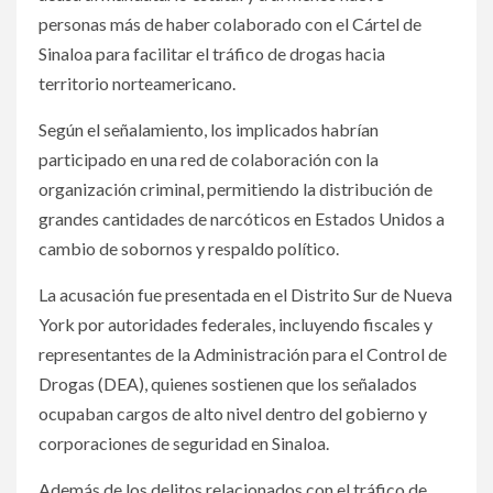
personas más de haber colaborado con el Cártel de
Sinaloa para facilitar el tráfico de drogas hacia
territorio norteamericano.
Según el señalamiento, los implicados habrían
participado en una red de colaboración con la
organización criminal, permitiendo la distribución de
grandes cantidades de narcóticos en Estados Unidos a
cambio de sobornos y respaldo político.
La acusación fue presentada en el Distrito Sur de Nueva
York por autoridades federales, incluyendo fiscales y
representantes de la Administración para el Control de
Drogas (DEA), quienes sostienen que los señalados
ocupaban cargos de alto nivel dentro del gobierno y
corporaciones de seguridad en Sinaloa.
Además de los delitos relacionados con el tráfico de