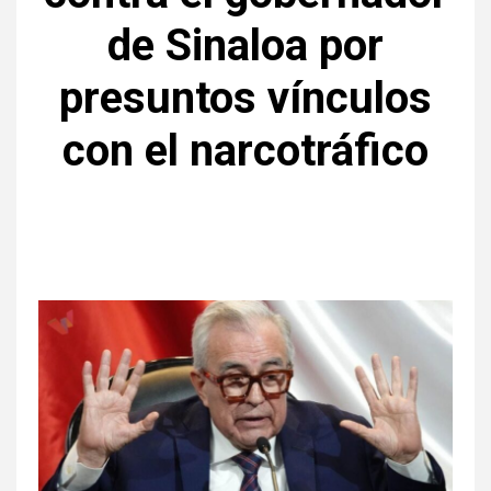
de Sinaloa por
presuntos vínculos
con el narcotráfico