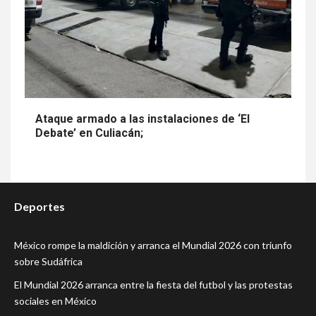
Ataque armado a las instalaciones de ‘El
Debate’ en Culiacán;
Deportes
México rompe la maldición y arranca el Mundial 2026 con triunfo
sobre Sudáfrica
El Mundial 2026 arranca entre la fiesta del futbol y las protestas
sociales en México