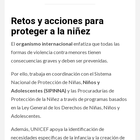
Retos y acciones para
proteger a la niñez
El
organismo internacional
enfatiza que todas las
formas de violencia contra menores tienen
consecuencias graves y deben ser prevenidas.
Por ello, trabaja en coordinación con el Sistema
Nacional de Protección de Niñas,
Niños y
Adolescentes
(SIPINNA)
y las Procuradurías de
Protección de la Niñez a través de programas basados
en la Ley General de los Derechos de Niñas, Niños y
Adolescentes.
Además, UNICEF apoya la identificación de
necesidades específicas de la infancia y la creación de