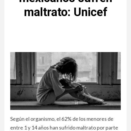
maltrato: Unicef
Según el organismo, el 62% de los menores de
entre 1 y 14 años han sufrido maltrato por parte