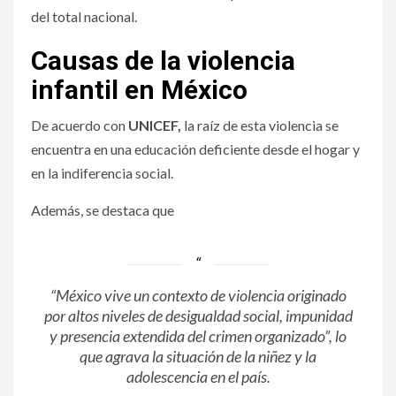
del total nacional.
Causas de la violencia
infantil en México
De acuerdo con
UNICEF,
la raíz de esta violencia se
encuentra en una educación deficiente desde el hogar y
en la indiferencia social.
Además, se destaca que
“México vive un contexto de violencia originado
por altos niveles de desigualdad social, impunidad
y presencia extendida del crimen organizado”,
lo
que agrava la situación de la niñez y la
adolescencia en el país.