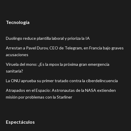
Tecnología
Duolingo reduce plantilla laboral y prioriza la IA
Arrestan a Pavel Durov, CEO de Telegram, en Francia bajo graves
acusaciones
Viruela del mono: ¿Es la mpox la próxima gran emergencia
sanitaria?
La ONU aprueba su primer tratado contra la ciberdelincuencia
Atrapados en el Espacio: Astronautas de la NASA extienden
misión por problemas con la Starliner
Espectáculos