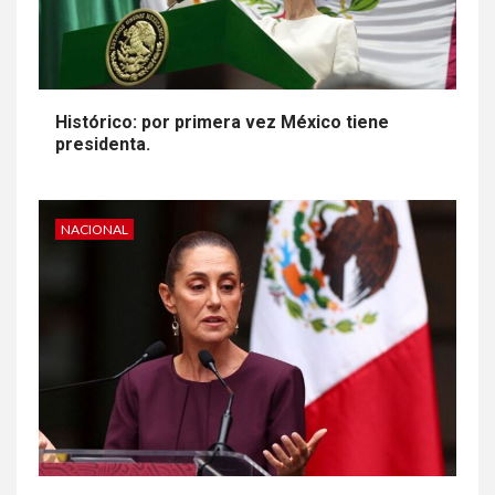
Histórico: por primera vez México tiene
presidenta.
NACIONAL