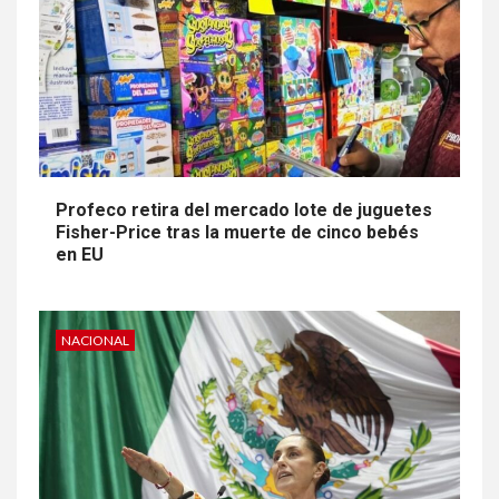
Profeco retira del mercado lote de juguetes
Fisher-Price tras la muerte de cinco bebés
en EU
NACIONAL